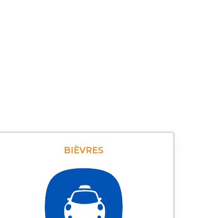
BIÈVRES