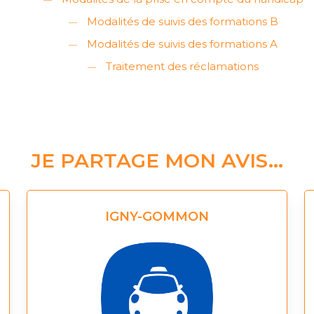
Modalités de suivis des formations B
Modalités de suivis des formations A
Traitement des réclamations
JE PARTAGE MON AVIS…
IGNY-GOMMON