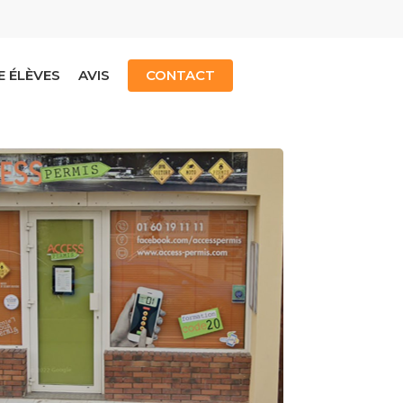
E ÉLÈVES
AVIS
CONTACT