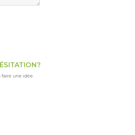
ÉSITATION?
faire une idée.