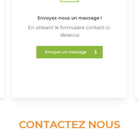
Envoyez-nous un message !
En utilisant le formulaire contact ci-
dessous
Envoyer un message
CONTACTEZ NOUS