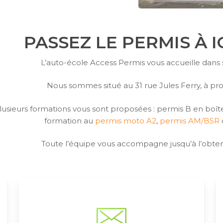
PASSEZ LE PERMIS À
L’auto-école Access Permis vous accueille dans
Nous sommes situé au 31 rue Jules Ferry, à pr
lusieurs formations vous sont proposées : permis B en boî
formation au
permis moto A2
,
permis AM/BSR
Toute l’équipe vous accompagne jusqu’à l’obten