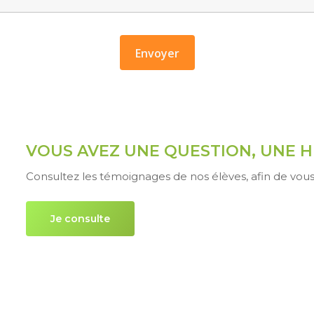
VOUS AVEZ UNE QUESTION, UNE H
Consultez les témoignages de nos élèves, afin de vous 
Je consulte