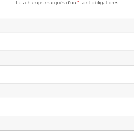
Les champs marqués d’un
*
sont obligatoires