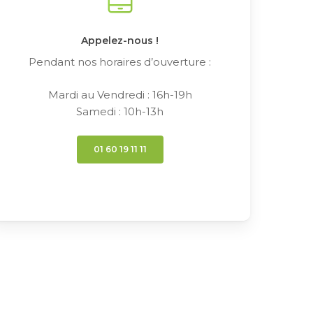
Appelez-nous !
Pendant nos horaires d’ouverture :
Mardi au Vendredi : 16h-19h
Samedi : 10h-13h
01 60 19 11 11