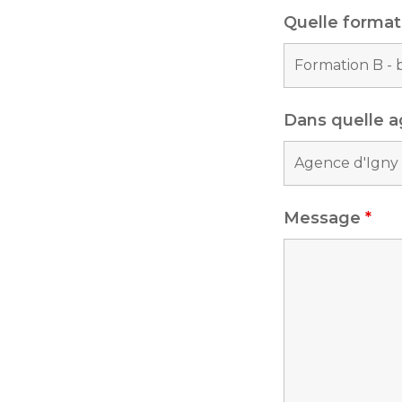
Quelle format
Dans quelle 
Message
*