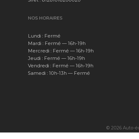
NOS HORAIRES
Lundi : Fermé
Mardi : Fermé — 16h-19h
Mercredi : Fermé — 16h-19h
Jeudi : Fermé — 16h-19h
Vendredi : Fermé — 16h-19h
Samedi : 10h-13h — Fermé
© 2026 Auto-éc