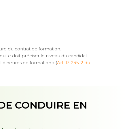
ure du contrat de formation.
duite doit préciser le niveau du candidat
 d’heures de formation » (
Art. R. 245-2 du
 DE CONDUIRE EN