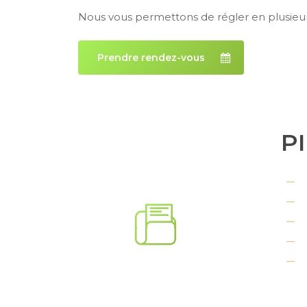
Nous vous permettons de régler en plusieurs f
Prendre rendez-vous
P