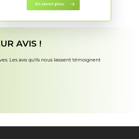
En savoir plus
R AVIS !
es. Les avis qu’ils nous laissent témoignent