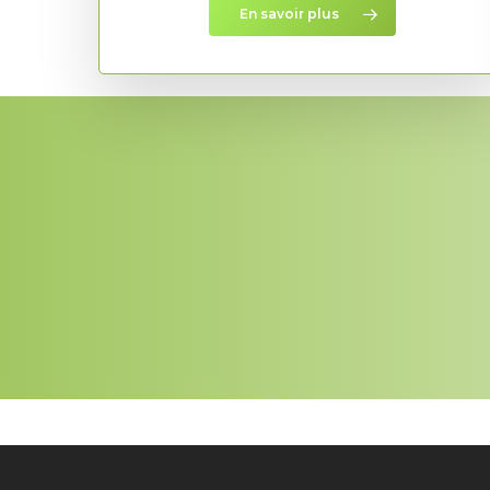
En savoir plus