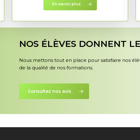
En savoir plus
NOS ÉLÈVES DONNENT LEU
Nous mettons tout en place pour satisfaire nos élèv
de la qualité de nos formations.
Consultez nos avis