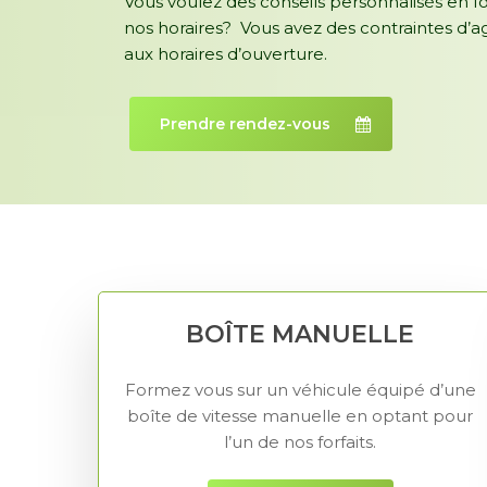
Vous voulez des conseils personnalisés en fo
nos horaires? Vous avez des contraintes d
aux horaires d’ouverture.
Prendre rendez-vous
BOÎTE MANUELLE
Formez vous sur un véhicule équipé d’une
boîte de vitesse manuelle en optant pour
l’un de nos forfaits.